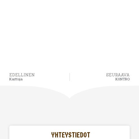
EDELLINEN
SEURAAVA
Karttoja
K0NTRO
YHTEYSTIEDOT